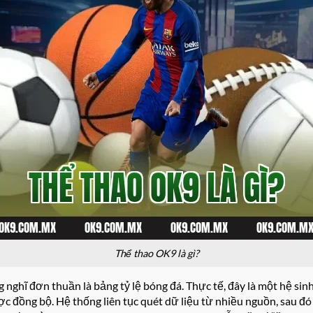
Thể thao OK9 là gì?
 nghĩ đơn thuần là bảng tỷ lệ bóng đá. Thực tế, đây là một hệ sinh
ợc đồng bộ. Hệ thống liên tục quét dữ liệu từ nhiều nguồn, sau đó