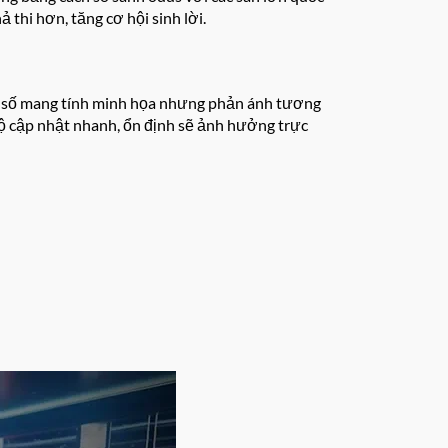
 thi hơn, tăng cơ hội sinh lời.
ng số mang tính minh họa nhưng phản ánh tương
độ cập nhật nhanh, ổn định sẽ ảnh hưởng trực