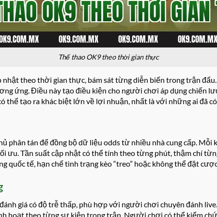
Thể thao OK9 theo thời gian thực
p nhật theo thời gian thực, bám sát từng diễn biến trong trận đấu
ương ứng. Điều này tạo điều kiện cho người chơi áp dụng chiến lượ
ó thể tạo ra khác biệt lớn về lợi nhuận, nhất là với những ai đã c
ủ phân tán để đồng bộ dữ liệu odds từ nhiều nhà cung cấp. Mỗi kh
tối ưu. Tần suất cập nhật có thể tính theo từng phút, thậm chí từ
ường quốc tế, hạn chế tình trạng kèo “treo” hoặc không thể đặt c
g
ánh giá có độ trễ thấp, phù hợp với người chơi chuyên đánh live.
inh hoạt theo từng sự kiện trong trận. Người chơi có thể kiểm ch