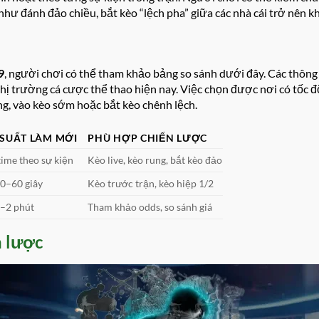
ư đánh đảo chiều, bắt kèo “lệch pha” giữa các nhà cái trở nên khả
9
, người chơi có thể tham khảo bảng so sánh dưới đây. Các thô
hị trường cá cược thể thao hiện nay. Việc chọn được nơi có tốc 
g, vào kèo sớm hoặc bắt kèo chênh lệch.
 SUẤT LÀM MỚI
PHÙ HỢP CHIẾN LƯỢC
time theo sự kiện
Kèo live, kèo rung, bắt kèo đảo
0–60 giây
Kèo trước trận, kèo hiệp 1/2
–2 phút
Tham khảo odds, so sánh giá
n lược