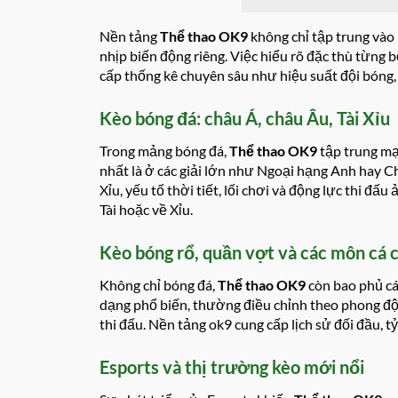
Nền tảng
Thể thao OK9
không chỉ tập trung vào
nhịp biến động riêng. Việc hiểu rõ đặc thù từng
cấp thống kê chuyên sâu như hiệu suất đội bóng, p
Kèo bóng đá: châu Á, châu Âu, Tài Xỉu
Trong mảng bóng đá,
Thể thao OK9
tập trung mạ
nhất là ở các giải lớn như Ngoại hạng Anh hay 
Xỉu, yếu tố thời tiết, lối chơi và động lực thi đ
Tài hoặc về Xỉu.
Kèo bóng rổ, quần vợt và các môn cá 
Không chỉ bóng đá,
Thể thao OK9
còn bao phủ cá
dạng phổ biến, thường điều chỉnh theo phong độ g
thi đấu. Nền tảng ok9 cung cấp lịch sử đối đầu, t
Esports và thị trường kèo mới nổi