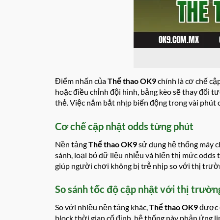
Điểm nhấn của
Thể thao OK9
chính là cơ chế cậ
hoặc điều chỉnh đội hình, bảng kèo sẽ thay đổi t
thẻ. Việc nắm bắt nhịp biến động trong vài phút c
Cơ chế cập nhật odds từng phút
Nền tảng
Thể thao OK9
sử dụng hệ thống máy ch
sánh, loại bỏ dữ liệu nhiễu và hiển thị mức odds 
giúp người chơi không bị trễ nhịp so với thị tr
So sánh tốc độ cập nhật với thị trườn
So với nhiều nền tảng khác,
Thể thao OK9
được đ
block thời gian cố định, hệ thống này phản ứng l