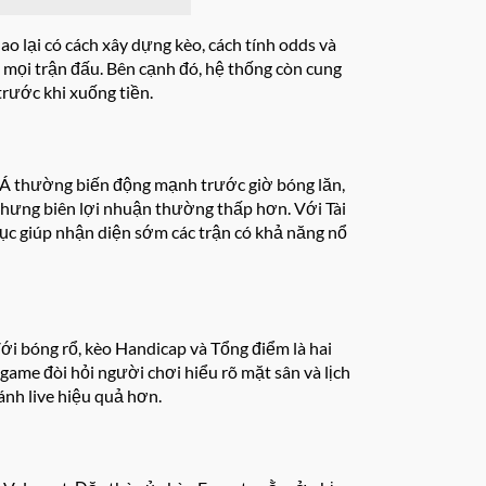
 lại có cách xây dựng kèo, cách tính odds và
 mọi trận đấu. Bên cạnh đó, hệ thống còn cung
trước khi xuống tiền.
u Á thường biến động mạnh trước giờ bóng lăn,
nhưng biên lợi nhuận thường thấp hơn. Với Tài
n tục giúp nhận diện sớm các trận có khả năng nổ
i bóng rổ, kèo Handicap và Tổng điểm là hai
game đòi hỏi người chơi hiểu rõ mặt sân và lịch
đánh live hiệu quả hơn.