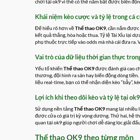
chơi tại ok9 vì thế có thể nắm bắt được biến động
Khái niệm kèo cược và tỷ lệ trong cá 
Để hiểu rõ hơn về
Thể thao OK9
, cần nắm được 
kết quả thắng, hòa hoặc thua. Tỷ lệ Tài Xỉu lại d
phụ thuộc trực tiếp vào odds mà nhà cái đưa ra. 
Vai trò của dữ liệu thời gian thực tro
Yếu tố khiến
Thể thao OK9
được đánh giá cao ch
thương, đội hình ra sân hay biến động dòng tiền.
liệu real-time, bạn có thể nhận diện kèo “bẫy”, k
Lợi ích khi theo dõi kèo và tỷ lệ tại ok9
Sử dụng nền tảng
Thể thao OK9
mang lại nhiều l
được cửa có giá trị kỳ vọng dương. Thứ hai, hệ t
quan tại ok9 giúp người chơi dễ dàng lọc giải đấu,
Thể thao OK9 theo từng môn