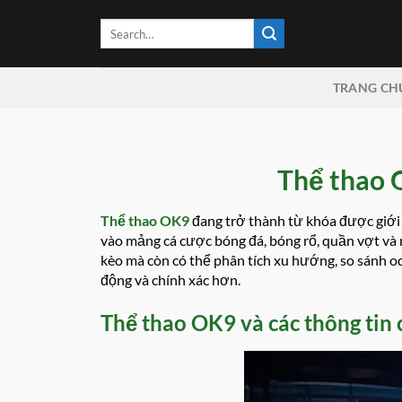
Bỏ
qua
nội
dung
TRANG CH
Thể thao 
Thể thao OK9
đang trở thành từ khóa được giới 
vào mảng cá cược bóng đá, bóng rổ, quần vợt và 
kèo mà còn có thể phân tích xu hướng, so sánh od
động và chính xác hơn.
Thể thao OK9 và các thông tin