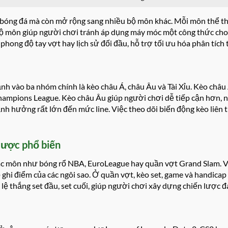
 bóng đá mà còn mở rộng sang nhiều bộ môn khác. Mỗi môn thể thao
 bộ môn giúp người chơi tránh áp dụng máy móc một công thức cho
hong độ tay vợt hay lịch sử đối đầu, hỗ trợ tối ưu hóa phân tích 
nh vào ba nhóm chính là kèo châu Á, châu Âu và Tài Xỉu. Kèo châ
Champions League. Kèo châu Âu giúp người chơi dễ tiếp cận hơn, 
ấu ảnh hưởng rất lớn đến mức line. Việc theo dõi biến động kèo liê
cược phổ biến
c môn như bóng rổ NBA, EuroLeague hay quần vợt Grand Slam. Vớ
hi điểm của các ngôi sao. Ở quần vợt, kèo set, game và handicap 
ỷ lệ thắng set đầu, set cuối, giúp người chơi xây dựng chiến lược 