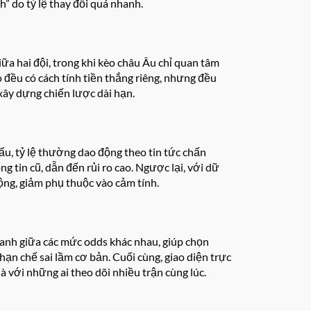
h” do tỷ lệ thay đổi quá nhanh.
ữa hai đội, trong khi kèo châu Âu chỉ quan tâm
o đều có cách tính tiền thắng riêng, nhưng đều
xây dựng chiến lược dài hạn.
ấu, tỷ lệ thường dao động theo tin tức chấn
 tin cũ, dẫn đến rủi ro cao. Ngược lại, với dữ
động, giảm phụ thuộc vào cảm tính.
hanh giữa các mức odds khác nhau, giúp chọn
hạn chế sai lầm cơ bản. Cuối cùng, giao diện trực
là với những ai theo dõi nhiều trận cùng lúc.