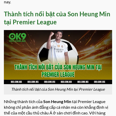
nay.
Thành tích nổi bật của Son Heung Min
tại Premier League
Thành tích nổi bật của Son Heung Min tại Premier League
Những thành tích của
Son Heung Min
tại Premier League
không chỉ phản ánh đẳng cấp cá nhân mà còn khẳng định vị
thế của một cầu thủ châu Á ở sân chơi đỉnh cao. Với hàng