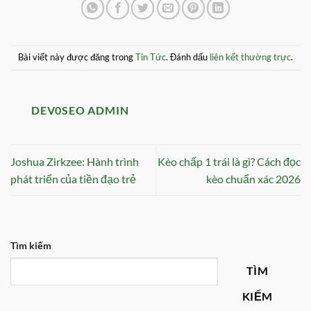
Bài viết này được đăng trong
Tin Tức
. Đánh dấu
liên kết thường trực
.
DEV0SEO ADMIN
Joshua Zirkzee: Hành trình
Kèo chấp 1 trái là gì? Cách đọc
phát triển của tiền đạo trẻ
kèo chuẩn xác 2026
Tìm kiếm
TÌM
KIẾM