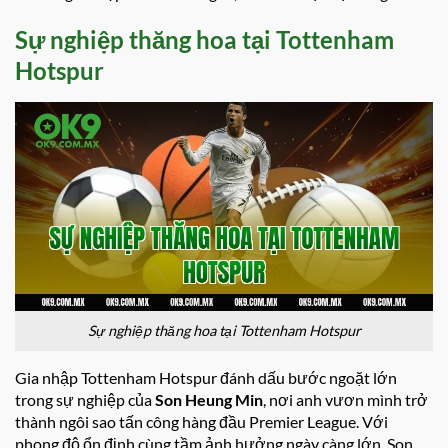
Sự nghiệp thăng hoa tại Tottenham
Hotspur
Sự nghiệp thăng hoa tại Tottenham Hotspur
Gia nhập Tottenham Hotspur đánh dấu bước ngoặt lớn
trong sự nghiệp của
Son Heung Min
, nơi anh vươn mình trở
thành ngôi sao tấn công hàng đầu Premier League. Với
phong độ ổn định cùng tầm ảnh hưởng ngày càng lớn, Son