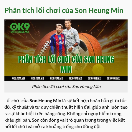
Phân tích lối chơi của Son Heung Min
Phân tích lối chơi của Son Heung Min
Lối chơi của
Son Heung Min
là sự kết hợp hoàn hảo giữa tốc
độ, kỹ thuật và tư duy chiến thuật hiện đại, giúp anh luôn tạo
ra sự khác biệt trên hàng công. Không chỉ nguy hiểm trong
khâu ghi bàn, Son còn đóng vai trò quan trọng trong việc kết
nối lối chơi và mở ra khoảng trống cho đồng đội.