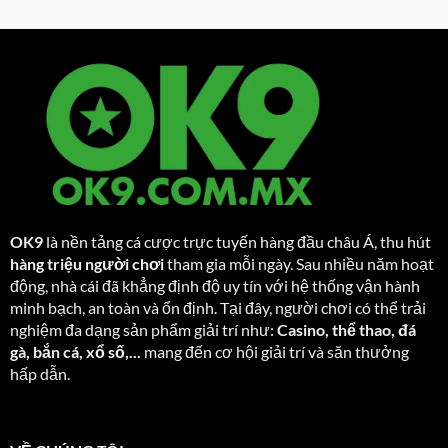
OK9
là nền tảng cá cược trực tuyến hàng đầu châu Á, thu hút
hàng triệu người chơi
tham gia mỗi ngày. Sau nhiều năm hoạt
động, nhà cái đã khẳng định độ uy tín với hệ thống vận hành
minh bạch, an toàn và ổn định. Tại đây, người chơi có thể trải
nghiệm đa dạng sản phẩm giải trí như:
Casino, thể thao, đá
gà, bắn cá, xổ số,...
mang đến cơ hội giải trí và săn thưởng
hấp dẫn.