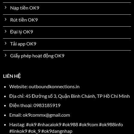
Nạp tiền OK9
Rút tiền OK9
Đại lý OK9
Tải app OK9
Giấy phép hoạt động OK9
LIÊN HỆ
Website: outboundkonnections.in
Địa chỉ:
45 Đường số 3, Quận Bình Chánh, TP Hồ Chí Minh
Điện thoại: 0983185919
Email:
ok9commx@gmail.com
Hastag: #ok9 #nhacaiok9 #ok988 #ok9com #ok988info
#linkok9 #ok_9 #ok9dangnhap