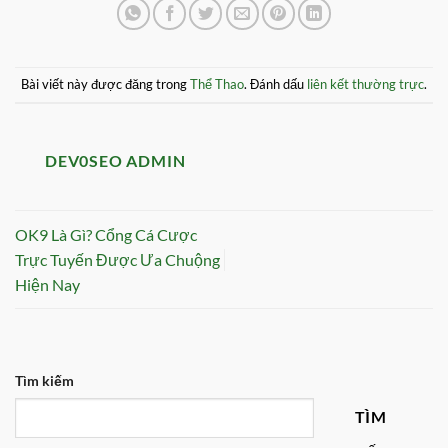
Bài viết này được đăng trong
Thể Thao
. Đánh dấu
liên kết thường trực
.
DEV0SEO ADMIN
OK9 Là Gì? Cổng Cá Cược
Trực Tuyến Được Ưa Chuộng
Hiện Nay
Tìm kiếm
TÌM