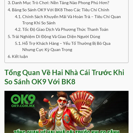
Danh Mục Trò Chơi: Nền Tảng Nào Phong Phú Hơn?
Bảng So Sánh OK9 Với BK8 Theo Các Tiêu Chí Chính
Chính Sách Khuyến Mãi Và Hoàn Trả – Tiêu Chí Quan
Trọng Khi So Sánh
Tốc Độ Giao Dịch Và Phương Thức Thanh Toán
Trải Nghiệm Di Động Và Giao Diện Người Dùng
Hỗ Trợ Khách Hàng – Yếu Tố Thường Bị Bỏ Qua
Nhưng Cực Kỳ Quan Trọng
Kết luận
Tổng Quan Về Hai Nhà Cái Trước Khi
So Sánh OK9 Với BK8