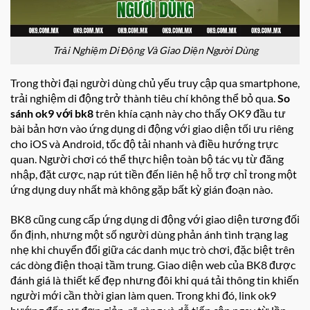
Trải Nghiệm Di Động Và Giao Diện Người Dùng
Trong thời đại người dùng chủ yếu truy cập qua smartphone,
trải nghiệm di động trở thành tiêu chí không thể bỏ qua.
So
sánh ok9 với bk8
trên khía cạnh này cho thấy OK9 đầu tư
bài bản hơn vào ứng dụng di động với giao diện tối ưu riêng
cho iOS và Android, tốc độ tải nhanh và điều hướng trực
quan. Người chơi có thể thực hiện toàn bộ tác vụ từ đăng
nhập, đặt cược, nạp rút tiền đến liên hệ hỗ trợ chỉ trong một
ứng dụng duy nhất mà không gặp bất kỳ gián đoạn nào.
BK8 cũng cung cấp ứng dụng di động với giao diện tương đối
ổn định, nhưng một số người dùng phản ánh tình trạng lag
nhẹ khi chuyển đổi giữa các danh mục trò chơi, đặc biệt trên
các dòng điện thoại tầm trung. Giao diện web của BK8 được
đánh giá là thiết kế đẹp nhưng đôi khi quá tải thông tin khiến
người mới cần thời gian làm quen. Trong khi đó,
link ok9