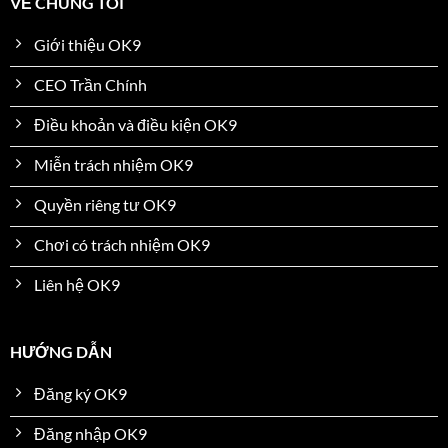
VỀ CHÚNG TÔI
Giới thiệu OK9
CEO Trần Chính
Điều khoản và điều kiện OK9
Miễn trách nhiệm OK9
Quyền riêng tư OK9
Chơi có trách nhiệm OK9
Liên hệ OK9
HƯỚNG DẪN
Đăng ký OK9
Đăng nhập OK9