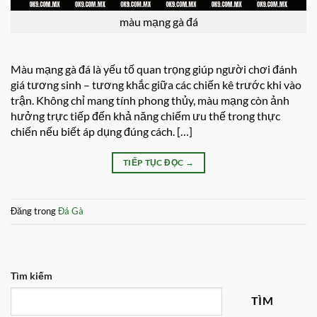
màu mạng gà đá
Màu mạng gà đá là yếu tố quan trọng giúp người chơi đánh
giá tương sinh – tương khắc giữa các chiến kê trước khi vào
trận. Không chỉ mang tính phong thủy, màu mạng còn ảnh
hưởng trực tiếp đến khả năng chiếm ưu thế trong thực
chiến nếu biết áp dụng đúng cách. […]
TIẾP TỤC ĐỌC
→
Đăng trong
Đá Gà
Tìm kiếm
TÌM