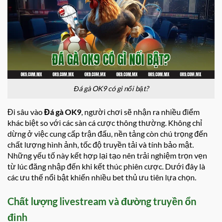
Đá gà OK9 có gì nổi bật?
Đi sâu vào
Đá gà OK9
, người chơi sẽ nhận ra nhiều điểm
khác biệt so với các sàn cá cược thông thường. Không chỉ
dừng ở việc cung cấp trận đấu, nền tảng còn chú trọng đến
chất lượng hình ảnh, tốc độ truyền tải và tính bảo mật.
Những yếu tố này kết hợp lại tạo nên trải nghiệm trọn vẹn
từ lúc đăng nhập đến khi kết thúc phiên cược. Dưới đây là
các ưu thế nổi bật khiến nhiều bet thủ ưu tiên lựa chọn.
Chất lượng livestream và đường truyền ổn
định