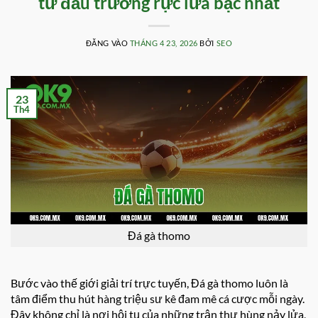
từ đấu trường rực lửa bậc nhất
ĐĂNG VÀO
THÁNG 4 23, 2026
BỞI
SEO
23
Th4
Đá gà thomo
Bước vào thế giới giải trí trực tuyến, Đá gà thomo luôn là
tâm điểm thu hút hàng triệu sư kê đam mê cá cược mỗi ngày.
Đây không chỉ là nơi hội tụ của những trận thư hùng nảy lửa,