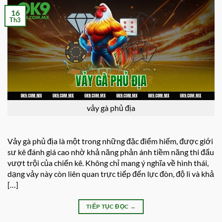
16
Th3
vảy gà phủ địa
Vảy gà phủ địa là một trong những đặc điểm hiếm, được giới
sư kê đánh giá cao nhờ khả năng phản ánh tiềm năng thi đấu
vượt trội của chiến kê. Không chỉ mang ý nghĩa về hình thái,
dạng vảy này còn liên quan trực tiếp đến lực đòn, độ lì và khả
[…]
TIẾP TỤC ĐỌC
→