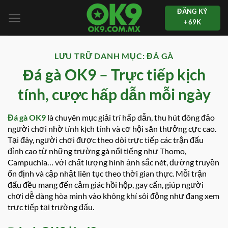
Bỏ
ĐĂNG KÝ
qua
+69K
nội
dung
LƯU TRỮ DANH MỤC:
ĐÁ GÀ
Đá gà OK9 – Trực tiếp kịch
tính, cược hấp dẫn mỗi ngày
Đá gà OK9
là chuyên mục giải trí hấp dẫn, thu hút đông đảo
người chơi nhờ tính kịch tính và cơ hội săn thưởng cực cao.
Tại đây, người chơi được theo dõi trực tiếp các trận đấu
đỉnh cao từ những trường gà nổi tiếng như Thomo,
Campuchia… với chất lượng hình ảnh sắc nét, đường truyền
ổn định và cập nhật liên tục theo thời gian thực. Mỗi trận
đấu đều mang đến cảm giác hồi hộp, gay cấn, giúp người
chơi dễ dàng hòa mình vào không khí sôi động như đang xem
trực tiếp tại trường đấu.