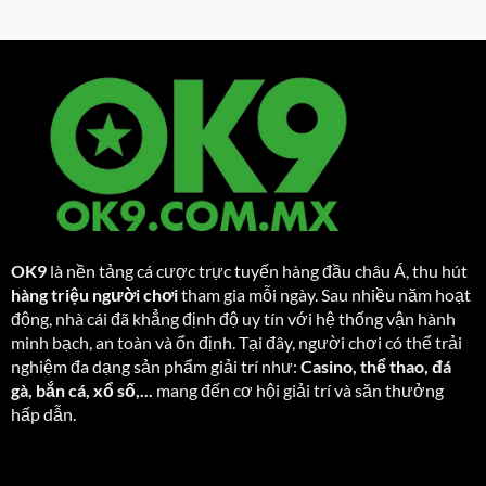
OK9
là nền tảng cá cược trực tuyến hàng đầu châu Á, thu hút
hàng triệu người chơi
tham gia mỗi ngày. Sau nhiều năm hoạt
động, nhà cái đã khẳng định độ uy tín với hệ thống vận hành
minh bạch, an toàn và ổn định. Tại đây, người chơi có thể trải
nghiệm đa dạng sản phẩm giải trí như:
Casino, thể thao, đá
gà, bắn cá, xổ số,...
mang đến cơ hội giải trí và săn thưởng
hấp dẫn.