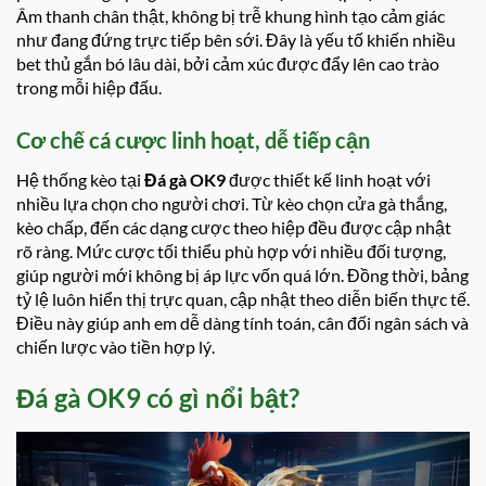
Âm thanh chân thật, không bị trễ khung hình tạo cảm giác
như đang đứng trực tiếp bên sới. Đây là yếu tố khiến nhiều
bet thủ gắn bó lâu dài, bởi cảm xúc được đẩy lên cao trào
trong mỗi hiệp đấu.
Cơ chế cá cược linh hoạt, dễ tiếp cận
Hệ thống kèo tại
Đá gà OK9
được thiết kế linh hoạt với
nhiều lựa chọn cho người chơi. Từ kèo chọn cửa gà thắng,
kèo chấp, đến các dạng cược theo hiệp đều được cập nhật
rõ ràng. Mức cược tối thiểu phù hợp với nhiều đối tượng,
giúp người mới không bị áp lực vốn quá lớn. Đồng thời, bảng
tỷ lệ luôn hiển thị trực quan, cập nhật theo diễn biến thực tế.
Điều này giúp anh em dễ dàng tính toán, cân đối ngân sách và
chiến lược vào tiền hợp lý.
Đá gà OK9 có gì nổi bật?