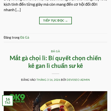
kịch tính đến từng giây mà còn mang đến cơ hội đổi đời
nhanh […]
TIẾP TỤC ĐỌC
→
Đăng trong
Đá Gà
ĐÁ GÀ
Mắt gà chọi lì: Bí quyết chọn chiến
kê gan lì chuẩn sư kê
ĐĂNG VÀO
THÁNG 3 16, 2026
BỞI
DEV0SEO ADMIN
16
Th3