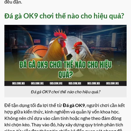
đều đặn.
Đá gà OK9 chơi thế nào cho hiệu quả?
Đá gà OK9 chơi thế nào cho hiệu quả?
Để tận dụng tối đa lợi thế từ
Đá gà OK9
, người chơi cần kết
hợp giữa kiến thức, kinh nghiệm và quản lý vốn khoa học.
Không nên chỉ dựa vào cảm tính hoặc nghe theo đám đông
khi chọn kèo. Thay vào đó, hãy xây dựng quy trình phân tích
riêng, từ việc đọc thông tin chiến kê đến quan sát phong độ