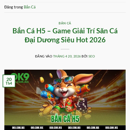
Đăng trong
Bắn Cá
BẮN CÁ
Bắn Cá H5 – Game Giải Trí Săn Cá
Đại Dương Siêu Hot 2026
ĐĂNG VÀO
THÁNG 4 20, 2026
BỞI
SEO
20
Th4