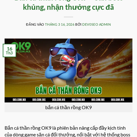
khủng, nhận thưởng cực đã
ĐĂNG VÀO
THÁNG 3 16, 2026
BỞI
DEV0SEO ADMIN
16
Th3
bắn cá thần rồng OK9
Bắn cá thần rồng OK9 là phiên bản nâng cấp đầy kịch tính
của dòng game săn cá đổi thưởng, nổi bật với hệ thống boss