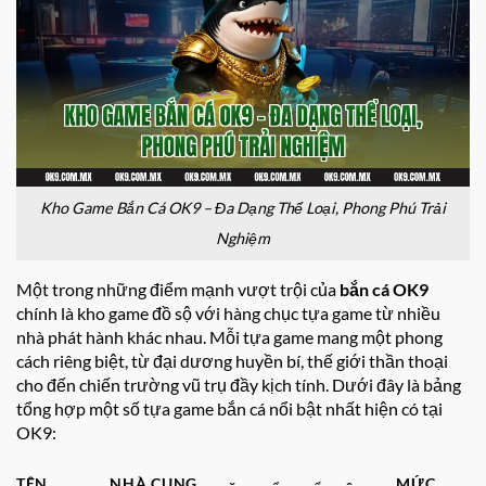
Kho Game Bắn Cá OK9 – Đa Dạng Thể Loại, Phong Phú Trải
Nghiệm
Một trong những điểm mạnh vượt trội của
bắn cá OK9
chính là kho game đồ sộ với hàng chục tựa game từ nhiều
nhà phát hành khác nhau. Mỗi tựa game mang một phong
cách riêng biệt, từ đại dương huyền bí, thế giới thần thoại
cho đến chiến trường vũ trụ đầy kịch tính. Dưới đây là bảng
tổng hợp một số tựa game bắn cá nổi bật nhất hiện có tại
OK9:
TÊN
NHÀ CUNG
MỨC