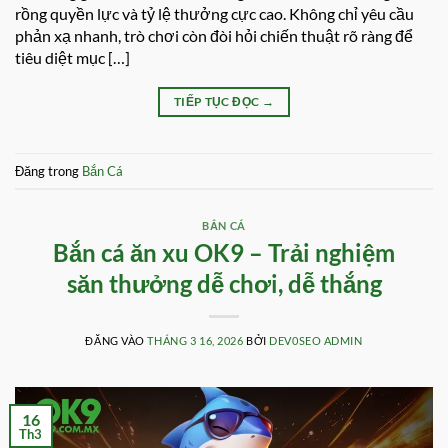
rồng quyền lực và tỷ lệ thưởng cực cao. Không chỉ yêu cầu
phản xạ nhanh, trò chơi còn đòi hỏi chiến thuật rõ ràng để
tiêu diệt mục […]
TIẾP TỤC ĐỌC
→
Đăng trong
Bắn Cá
BẮN CÁ
Bắn cá ăn xu OK9 – Trải nghiệm
săn thưởng dễ chơi, dễ thắng
ĐĂNG VÀO
THÁNG 3 16, 2026
BỞI
DEV0SEO ADMIN
16
Th3