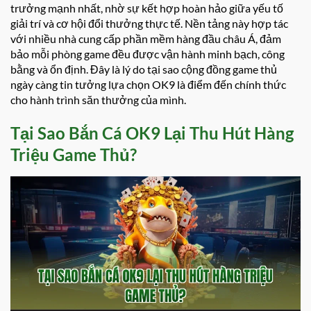
trưởng mạnh nhất, nhờ sự kết hợp hoàn hảo giữa yếu tố
giải trí và cơ hội đổi thưởng thực tế. Nền tảng này hợp tác
với nhiều nhà cung cấp phần mềm hàng đầu châu Á, đảm
bảo mỗi phòng game đều được vận hành minh bạch, công
bằng và ổn định. Đây là lý do tại sao cộng đồng game thủ
ngày càng tin tưởng lựa chọn OK9 là điểm đến chính thức
cho hành trình săn thưởng của mình.
Tại Sao Bắn Cá OK9 Lại Thu Hút Hàng
Triệu Game Thủ?