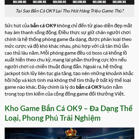
Tại Sao Bắn Cá OK9 Lại Thu Hút Hàng Triệu Game Thủ?
Sức hút của
bắn cá OK9
không chỉ đến từ giao diện đẹp mắt
hay âm thanh sống động. Điều thực sự giữ chân người chơi
chính là hệ thống phòng game đa dạng, được phân loại theo
mức cược và độ khó khác nhau, phù hợp với cả tân thủ lẫn
cao thủ lâu năm. Mỗi phòng game đều có boss cá khổng lồ
xuất hiện theo chu kỳ, mang lại phần thưởng cực lớn nếu
người chơi có chiến thuật đúng đắn. Ngoài ra, hệ thống
jackpot tích lũy liên tục gia tăng, tạo nên những khoảnh khắc
hồi hộp và kịch tính mà không thể tìm thấy ở bất kỳ thể loại
game nào khác. Đây chính là lý do
bắn cá OK9
luôn nằm
trong top tìm kiếm của cộng đồng game đổi thưởng Việt.
Kho Game Bắn Cá OK9 – Đa Dạng Thể
Loại, Phong Phú Trải Nghiệm