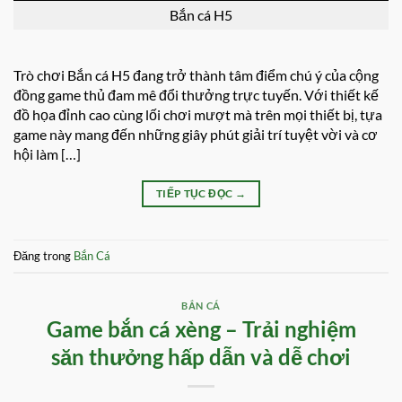
Bắn cá H5
Trò chơi Bắn cá H5 đang trở thành tâm điểm chú ý của cộng
đồng game thủ đam mê đổi thưởng trực tuyến. Với thiết kế
đồ họa đỉnh cao cùng lối chơi mượt mà trên mọi thiết bị, tựa
game này mang đến những giây phút giải trí tuyệt vời và cơ
hội làm […]
TIẾP TỤC ĐỌC
→
Đăng trong
Bắn Cá
BẮN CÁ
Game bắn cá xèng – Trải nghiệm
săn thưởng hấp dẫn và dễ chơi