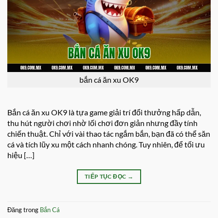
bắn cá ăn xu OK9
Bắn cá ăn xu OK9 là tựa game giải trí đổi thưởng hấp dẫn,
thu hút người chơi nhờ lối chơi đơn giản nhưng đầy tính
chiến thuật. Chỉ với vài thao tác ngắm bắn, bạn đã có thể săn
cá và tích lũy xu một cách nhanh chóng. Tuy nhiên, để tối ưu
hiệu […]
TIẾP TỤC ĐỌC
→
Đăng trong
Bắn Cá