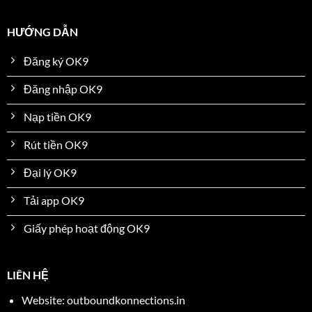
HƯỚNG DẪN
Đăng ký OK9
Đăng nhập OK9
Nạp tiền OK9
Rút tiền OK9
Đại lý OK9
Tải app OK9
Giấy phép hoạt động OK9
LIÊN HỆ
Website: outboundkonnections.in