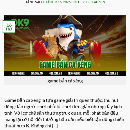
ĐĂNG VÀO
THÁNG 3 16, 2026
BỞI
DEV0SEO ADMIN
16
Th3
game bắn cá xèng
Game bắn cá xèng là tựa game giải trí quen thuộc, thu hút
đông đảo người chơi nhờ lối chơi đơn giản nhưng đầy kịch
tính. Với cơ chế săn thưởng trực quan, mỗi phát bắn đều
mang lại cơ hội đổi thưởng hấp dẫn nếu biết tận dụng chiến
thuật hợp lý. Không chỉ […]