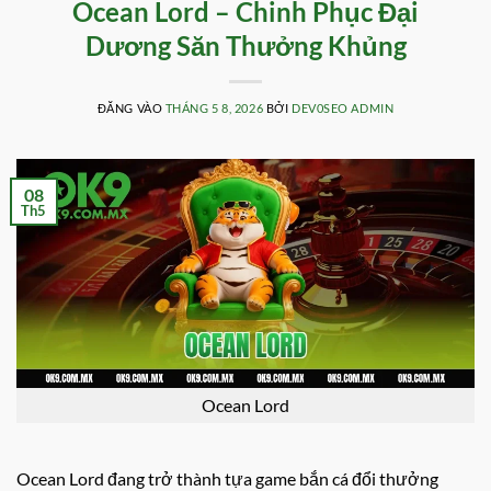
Ocean Lord – Chinh Phục Đại
Dương Săn Thưởng Khủng
ĐĂNG VÀO
THÁNG 5 8, 2026
BỞI
DEV0SEO ADMIN
08
Th5
Ocean Lord
Ocean Lord đang trở thành tựa game bắn cá đổi thưởng