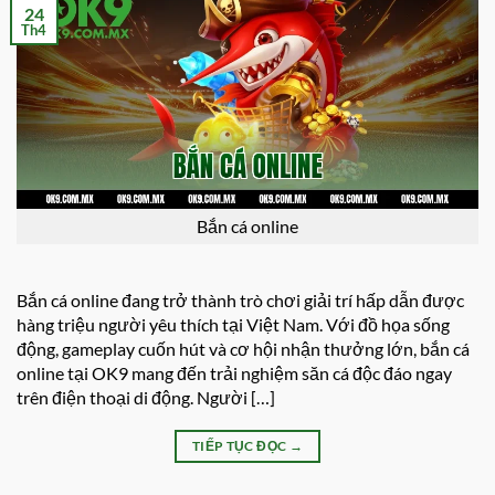
24
Th4
Bắn cá online
Bắn cá online đang trở thành trò chơi giải trí hấp dẫn được
hàng triệu người yêu thích tại Việt Nam. Với đồ họa sống
động, gameplay cuốn hút và cơ hội nhận thưởng lớn, bắn cá
online tại OK9 mang đến trải nghiệm săn cá độc đáo ngay
trên điện thoại di động. Người […]
TIẾP TỤC ĐỌC
→